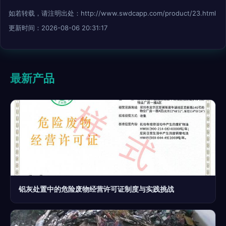
如若转载，请注明出处：http://www.swdcapp.com/product/23.html
更新时间：2026-08-06 20:31:17
最新产品
铝灰处置中的危险废物经营许可证制度与实践挑战