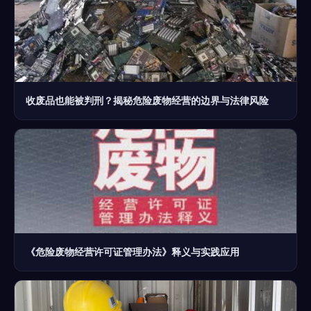
收废品也能被判刑？揭秘危险废物经营的边界与法律风险
《危险废物经营许可证管理办法》释义与实践应用