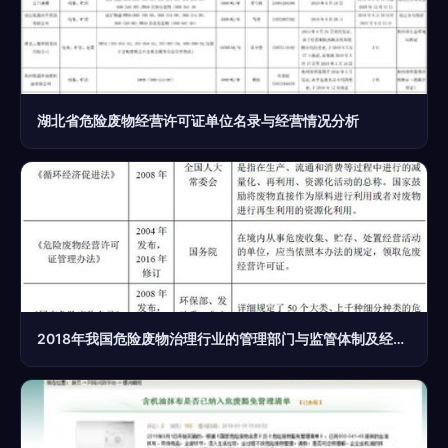
湖北省危险废物经营许可证单位名录与经营情况分析
2018年我国危险废物治理行业的管理部门与监管体制及经营许可政策解析