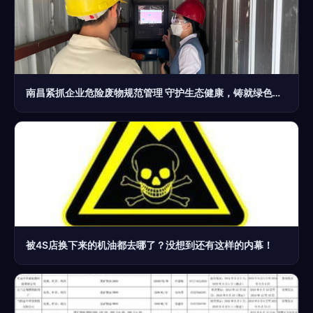
南昌紧抓企业危险废物规范管理 守护生态健康，铸就绿色经营
被4S店换下来的机油都去哪了？没想到还有这样的内幕！