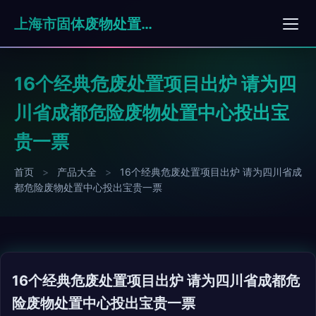
上海市固体废物处置有限公司
16个经典危废处置项目出炉 请为四
川省成都危险废物处置中心投出宝
贵一票
首页
>
产品大全
>
16个经典危废处置项目出炉 请为四川省成
都危险废物处置中心投出宝贵一票
16个经典危废处置项目出炉 请为四川省成都危
险废物处置中心投出宝贵一票