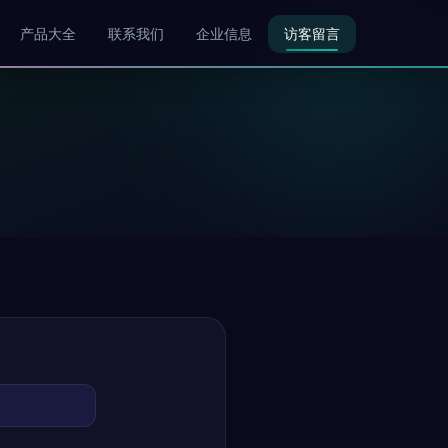
产品大全
联系我们
企业信息
访客留言