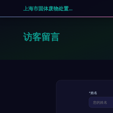
上海市固体废物处置有限公司
访客留言
*姓名