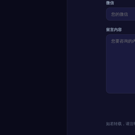
微信
留言内容
如若转载，请注明出处：