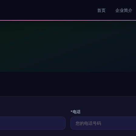
首页
企业简介
*电话