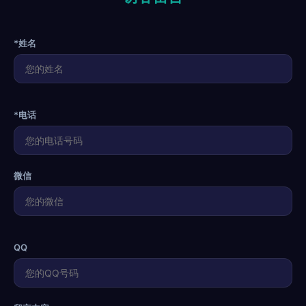
*姓名
*电话
微信
QQ