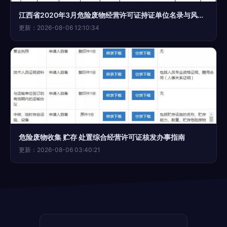
江西省2020年3月危险废物经营许可证持证单位名录与风险解析
更新：2026-08-06 12:10:34
危险废物收集 贮存 处置综合经营许可证核发办事指南
更新：2026-08-06 03:40:21