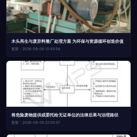
木头再生与废弃料整厂处理方案 为环保与资源循环创造价值
更新：2026-08-06 10:45:54
将危险废物提供或委托给无证单位的法律后果与治理路径
更新：2026-08-06 22:00:57