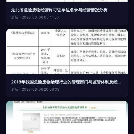
湖北省危险废物经营许可证单位名录与经营情况分析
更新：2026-08-06 05:41:53
2018年我国危险废物治理行业的管理部门与监管体制及经营许可政策解析
更新：2026-08-06 20:08:03