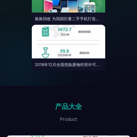
换换回收 为我国巨量二手手机打造专业回收入口，化解危险废物处置难题
2018年12月全国危险废物经营许可证统计概况
产品大全
Product