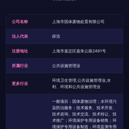
公司名称
上海市固体废物处置有限公司
法人代表
薛浩
注册地址
上海市嘉定区嘉朱公路2491号
所属行业
公共设施管理业
环境卫生管理,公共设施管理业,水
更多行业
利、环境和公共设施管理业
一般项目：固体废物治理；水环境污
染防治服务；技术服务、技术开发、
技术咨询、技术交流、技术转让、技
术推广；环境保护专用设备销售；环
境保护专用设备制造；环境监测专用