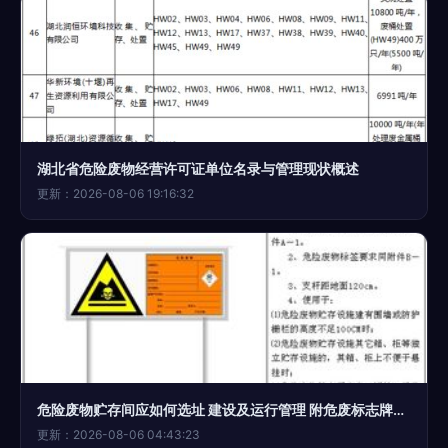
湖北省危险废物经营许可证单位名录与管理现状概述
更新：2026-08-06 19:16:32
危险废物贮存间应如何选址 建设及运行管理 附危废标志牌设置要求
更新：2026-08-06 04:43:23