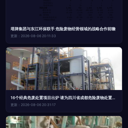
塔牌集团与东江环保联手 危险废物经营领域的战略合作前瞻
更新：2026-08-06 20:11:33
16个经典危废处置项目出炉 请为四川省成都危险废物处置中心投出宝贵一票
更新：2026-08-06 20:31:17