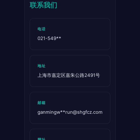
联系我们
电话
021-549**
地址
上海市嘉定区嘉朱公路2491号
邮箱
ganmingw**
run@shgfcz.com
网址