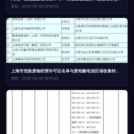
更新：2026-08-06 08:56:55
上海市危险废物经营许可证名单与废铅酸电池区域收集转运试点名单监管运行分析
更新：2026-08-06 16:10:25