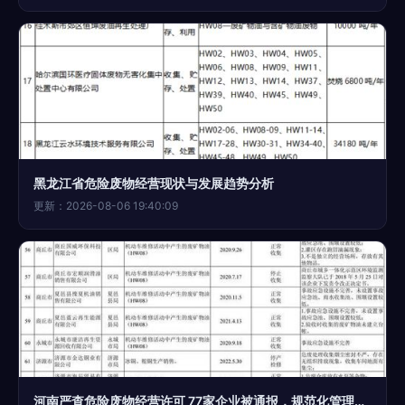
黑龙江省危险废物经营现状与发展趋势分析
更新：2026-08-06 19:40:09
河南严查危险废物经营许可 77家企业被通报，规范化管理再升级