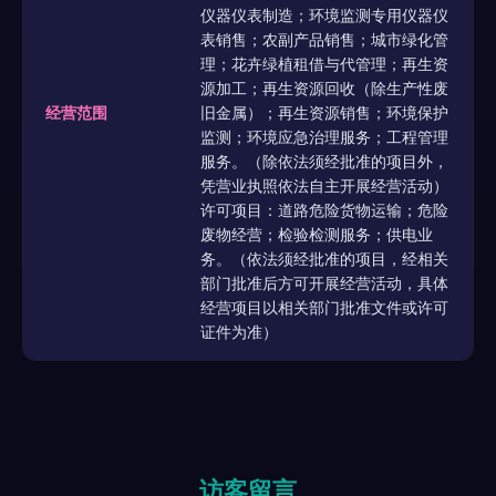
仪器仪表制造；环境监测专用仪器仪
表销售；农副产品销售；城市绿化管
理；花卉绿植租借与代管理；再生资
源加工；再生资源回收（除生产性废
经营范围
旧金属）；再生资源销售；环境保护
监测；环境应急治理服务；工程管理
服务。（除依法须经批准的项目外，
凭营业执照依法自主开展经营活动）
许可项目：道路危险货物运输；危险
废物经营；检验检测服务；供电业
务。（依法须经批准的项目，经相关
部门批准后方可开展经营活动，具体
经营项目以相关部门批准文件或许可
证件为准）
访客留言