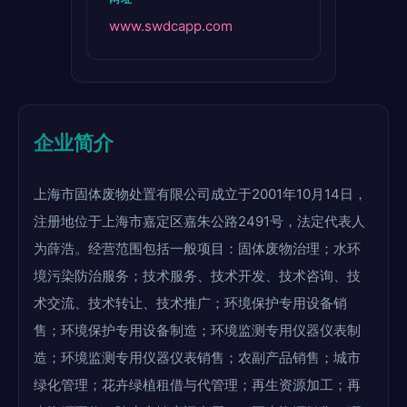
www.swdcapp.com
企业简介
上海市固体废物处置有限公司成立于2001年10月14日，
注册地位于上海市嘉定区嘉朱公路2491号，法定代表人
为薛浩。经营范围包括一般项目：固体废物治理；水环
境污染防治服务；技术服务、技术开发、技术咨询、技
术交流、技术转让、技术推广；环境保护专用设备销
售；环境保护专用设备制造；环境监测专用仪器仪表制
造；环境监测专用仪器仪表销售；农副产品销售；城市
绿化管理；花卉绿植租借与代管理；再生资源加工；再