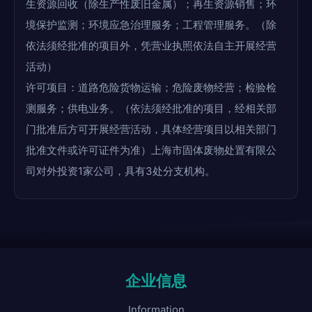
生资源回收（除生产性废旧金属）；再生资源销售；环
境保护监测；环境应急治理服务；工程管理服务。（除
依法须经批准的项目外，凭营业执照依法自主开展经营
活动）
许可项目：道路危险货物运输；危险废物经营；检验检
测服务；供电业务。（依法须经批准的项目，经相关部
门批准后方可开展经营活动，具体经营项目以相关部门
批准文件或许可证件为准）上海市固体废物处置有限公
司对外投资1家公司，具有3处分支机构。
企业信息
Information