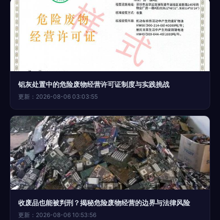
铝灰处置中的危险废物经营许可证制度与实践挑战
更新：2026-08-06 03:03:55
收废品也能被判刑？揭秘危险废物经营的边界与法律风险
更新：2026-08-06 10:53:56