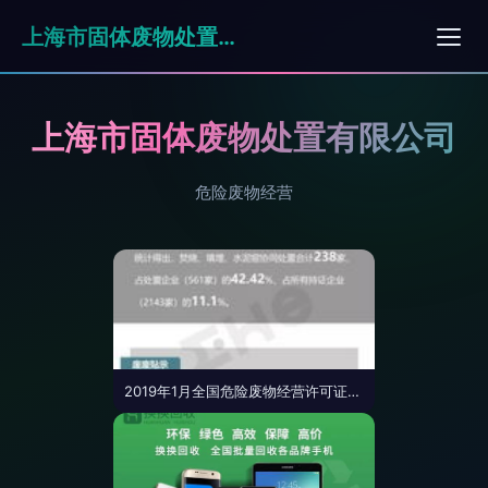
上海市固体废物处置有限公司
上海市固体废物处置有限公司
危险废物经营
2019年1月全国危险废物经营许可证统计概况 江苏省领跑全国