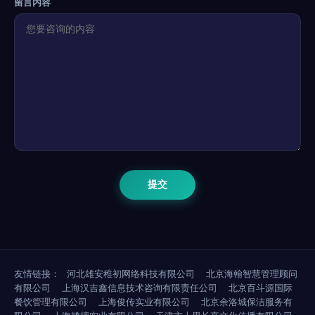
留言内容
友情链接：
河北雄安稚初网络科技有限公司
北京海翰智慧管理顾问
有限公司
上海汉吉鑫信息技术咨询有限责任公司
北京百斗源国际
餐饮管理有限公司
上海俊传实业有限公司
北京余洛城保洁服务有