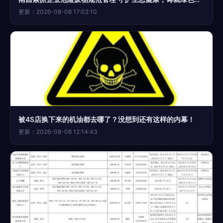
更新：2026-08-06 17:02:10
被4S店换下来的机油都去哪了？没想到还有这样的内幕！
更新：2026-08-06 12:14:43