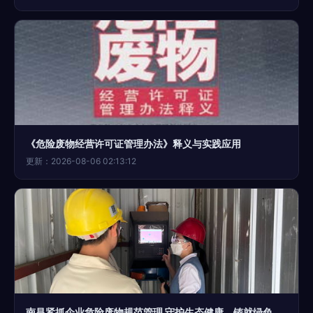
《危险废物经营许可证管理办法》释义与实践应用
更新：2026-08-06 02:13:12
南昌紧抓企业危险废物规范管理 守护生态健康，铸就绿色经营