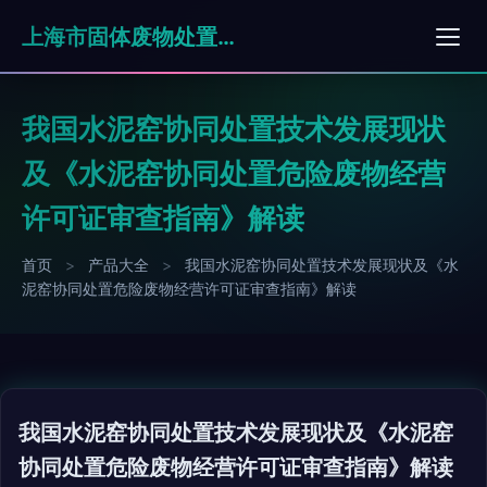
上海市固体废物处置有限公司
我国水泥窑协同处置技术发展现状
及《水泥窑协同处置危险废物经营
许可证审查指南》解读
首页
>
产品大全
>
我国水泥窑协同处置技术发展现状及《水
泥窑协同处置危险废物经营许可证审查指南》解读
我国水泥窑协同处置技术发展现状及《水泥窑
协同处置危险废物经营许可证审查指南》解读