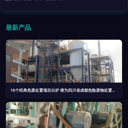
最新产品
16个经典危废处置项目出炉 请为四川省成都危险废物处置中心投出宝贵一票