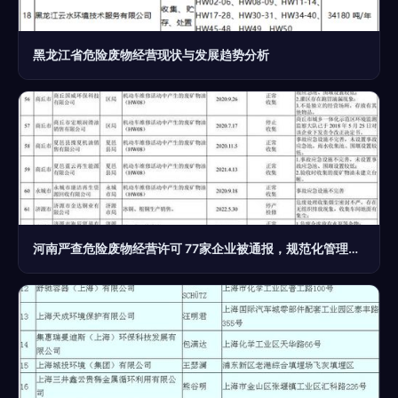
黑龙江省危险废物经营现状与发展趋势分析
河南严查危险废物经营许可 77家企业被通报，规范化管理再升级