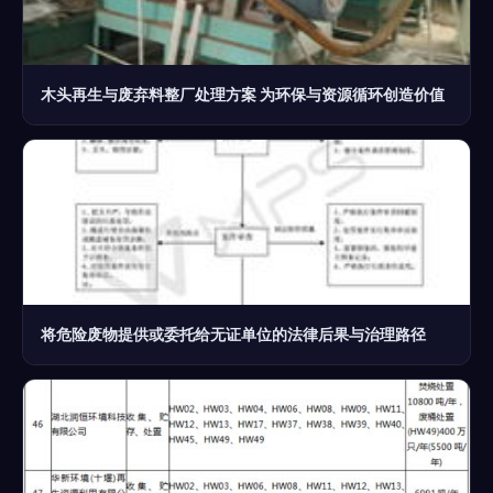
木头再生与废弃料整厂处理方案 为环保与资源循环创造价值
将危险废物提供或委托给无证单位的法律后果与治理路径